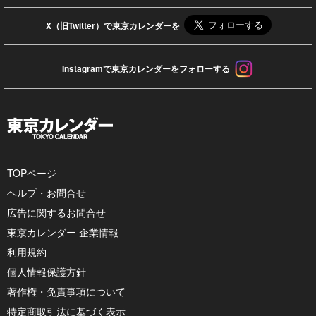
X（旧Twitter）で東京カレンダーを
Instagramで東京カレンダーをフォローする
TOPページ
ヘルプ・お問合せ
広告に関するお問合せ
東京カレンダー 企業情報
利用規約
個人情報保護方針
著作権・免責事項について
特定商取引法に基づく表示