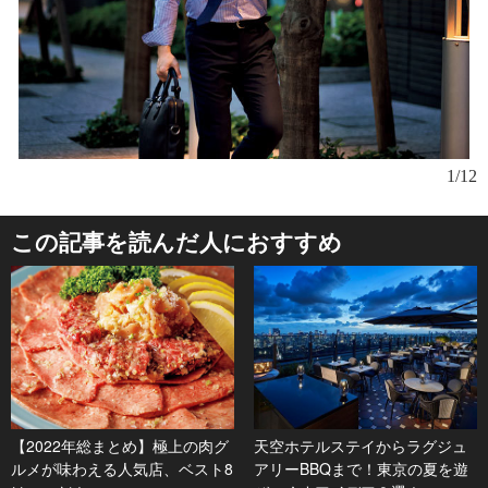
1/12
この記事を読んだ人におすすめ
【2022年総まとめ】極上の肉グ
天空ホテルステイからラグジュ
ルメが味わえる人気店、ベスト8
アリーBBQまで！東京の夏を遊