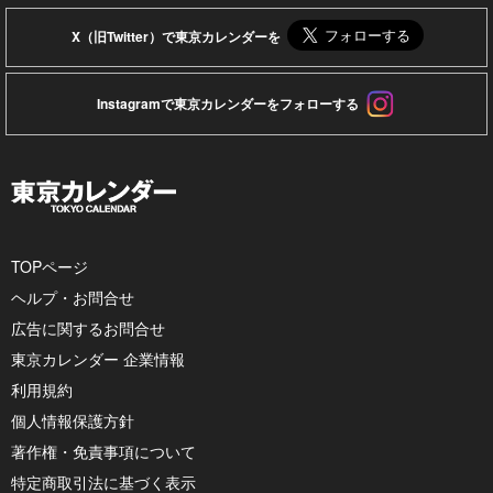
X（旧Twitter）で東京カレンダーを
Instagramで東京カレンダーをフォローする
TOPページ
ヘルプ・お問合せ
広告に関するお問合せ
東京カレンダー 企業情報
利用規約
個人情報保護方針
著作権・免責事項について
特定商取引法に基づく表示