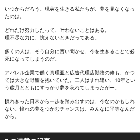
いつからだろう。現実を生きる私たちが、夢を見なくなっ
たのは。
どれだけ努力したって、叶わないことはある。
理不尽な力に、抗えないときだってある。
多くの人は、そう自分に言い聞かせ、今を生きることで必
死になってしまうのだ。
アパレル企業で働く真理亜と広告代理店勤務の修も、かつ
ては大きな野望を抱いていた。二人はすれ違い、10年とい
う歳月とともにすっかり夢を忘れてしまったがー。
慣れきった日常から一歩を踏み出すのは、今なのかもしれ
ない。憧れの夢をつかむチャンスは、みんなに平等なんだ
から。