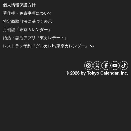
個人情報保護方針
著作権・免責事項について
特定商取引法に基づく表示
月刊誌『東京カレンダー』
婚活・恋活アプリ『東カレデート』
レストラン予約『グルカレby東京カレンダー』
© 2026 by Tokyo Calendar, Inc.