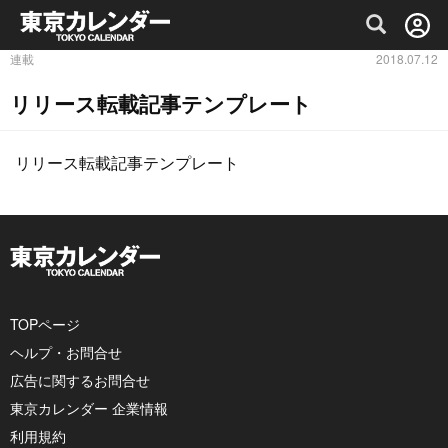
グルメ情報・プレミアムレストラン予約サイト
連載
2018.07.12
リリース転載記事テンプレート
リリース転載記事テンプレート
TOPページ
ヘルプ・お問合せ
広告に関するお問合せ
東京カレンダー 企業情報
利用規約