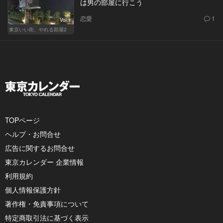
は男の部屋に行こう
恋愛
1
Vol.1
東京いい街、やれる部屋2
TOPページ
ヘルプ・お問合せ
広告に関するお問合せ
東京カレンダー 企業情報
利用規約
個人情報保護方針
著作権・免責事項について
特定商取引法に基づく表示