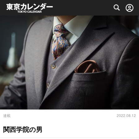
グルメ情報・プレミアムレストラン予約サイト
連載
2022.08.12
関西学院の男