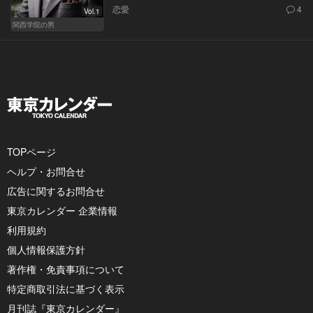
恋愛
4
Vol.1
関西学院の男
TOPページ
ヘルプ・お問合せ
広告に関するお問合せ
東京カレンダー 企業情報
利用規約
個人情報保護方針
著作権・免責事項について
特定商取引法に基づく表示
月刊誌『東京カレンダー』