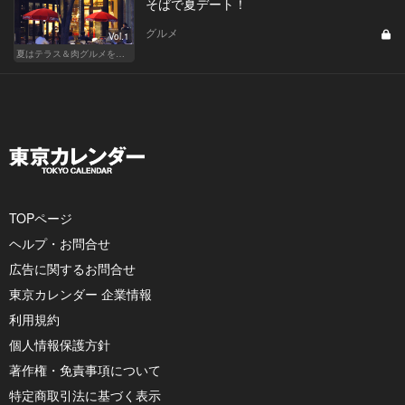
そばで夏デート！
グルメ
Vol.1
夏はテラス＆肉グルメを開放的に楽しもう
TOPページ
ヘルプ・お問合せ
広告に関するお問合せ
東京カレンダー 企業情報
利用規約
個人情報保護方針
著作権・免責事項について
特定商取引法に基づく表示