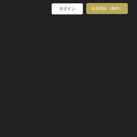
会員登録（無料）
ログイン