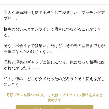
恋人や結婚相手を探す手段として浸透した「マッチングア
プリ」。
接点のない人とオンラインで簡単につながることができ
る。
そう、出会うまでは早い。だけど…その先の恋愛までもが
簡単になったわけじゃない。
理想と現実のギャップに苦しんだり、気になった相手に好
かれなかったり――。
私の、僕の、どこがダメだったのだろう？その答えを探し
にいこう。
月額プラン会員への加入、 またはアプリでコイン購入をすると
読めます