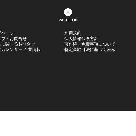
ページトップへ
Pページ
利用規約
ルプ・お問合せ
個人情報保護方針
告に関するお問合せ
著作権・免責事項について
京カレンダー 企業情報
特定商取引法に基づく表示