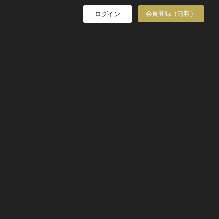
会員登録（無料）
ログイン