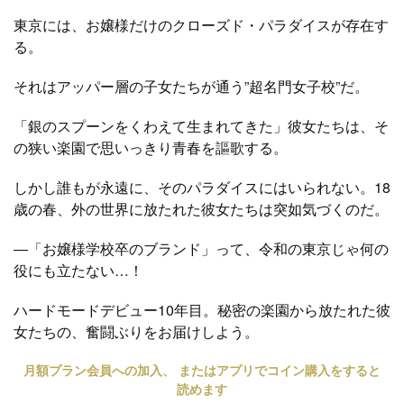
東京には、お嬢様だけのクローズド・パラダイスが存在す
る。
それはアッパー層の子女たちが通う”超名門女子校”だ。
「銀のスプーンをくわえて生まれてきた」彼女たちは、そ
の狭い楽園で思いっきり青春を謳歌する。
しかし誰もが永遠に、そのパラダイスにはいられない。18
歳の春、外の世界に放たれた彼女たちは突如気づくのだ。
―「お嬢様学校卒のブランド」って、令和の東京じゃ何の
役にも立たない…！
ハードモードデビュー10年目。秘密の楽園から放たれた彼
女たちの、奮闘ぶりをお届けしよう。
月額プラン会員への加入、 またはアプリでコイン購入をすると
読めます