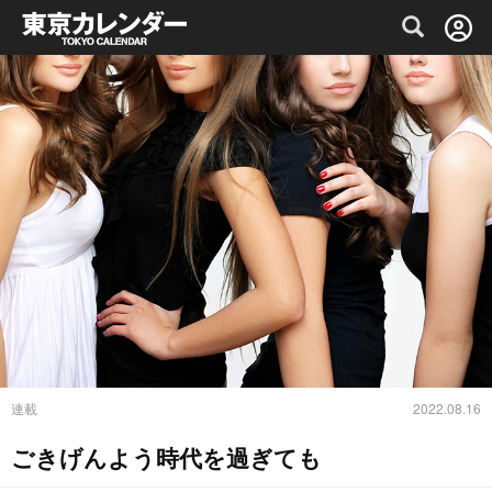
グルメ情報・プレミアムレストラン予約サイト
連載
2022.08.16
ごきげんよう時代を過ぎても