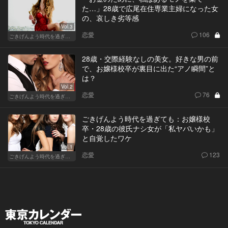
た…」28歳で広尾在住専業主婦になった女
の、哀しき劣等感
Vol.3
恋愛
106
ごきげんよう時代を過ぎても
28歳・交際経験なしの美女。好きな男の前
で、お嬢様校卒が裏目に出た“アノ瞬間”と
は？
Vol.2
恋愛
76
ごきげんよう時代を過ぎても
ごきげんよう時代を過ぎても：お嬢様校
卒・28歳の彼氏ナシ女が「私ヤバいかも」
と自覚したワケ
Vol.1
恋愛
123
ごきげんよう時代を過ぎても