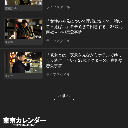
Vol.3
ライフスタイル
東彼男子
「女性の外見について理想はなくて、強い
て言えば…」モテ過ぎて困惑する、27歳元
商社マンの恋愛事情
Vol.2
ライフスタイル
東彼男子
「彼女とは、夜景を見ながらホテルでゆっ
くり過ごしたい」28歳ドクターの、意外な
恋愛事情
Vol.1
ライフスタイル
東彼男子
‹‹ 前へ