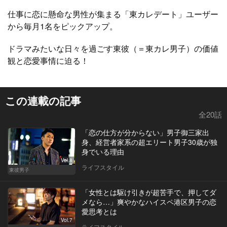
仕事に恋に懸命な男性が集まる「東カレデート」ユーザー
から毎月1名をピックアップ。
ドラマみたいな日々を過ごす東彼（＝東カレ男子）の価値
観と恋愛事情に迫る！
この連載の記事
全20話
「恋の仕方が分からない」男子御三家出
身、経営者家系の超エリート男子30歳が独
身でいる理由
Vol.8
ライフスタイル
東彼男子
「女性とは駆け引きが超苦手で、押してダ
メなら…」爽やかなハイスペ港区男子の恋
愛思考とは
Vol.7
ライフスタイル