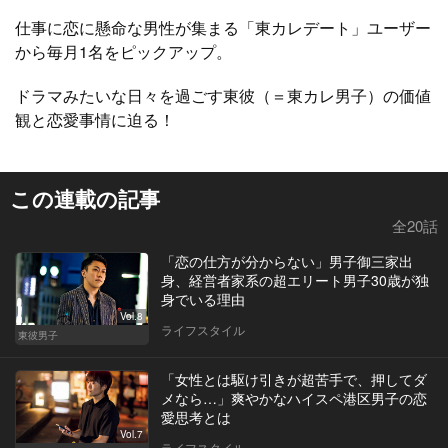
仕事に恋に懸命な男性が集まる「東カレデート」ユーザー
から毎月1名をピックアップ。
ドラマみたいな日々を過ごす東彼（＝東カレ男子）の価値
観と恋愛事情に迫る！
この連載の記事
全20話
「恋の仕方が分からない」男子御三家出
身、経営者家系の超エリート男子30歳が独
身でいる理由
Vol.8
ライフスタイル
東彼男子
「女性とは駆け引きが超苦手で、押してダ
メなら…」爽やかなハイスペ港区男子の恋
愛思考とは
Vol.7
ライフスタイル