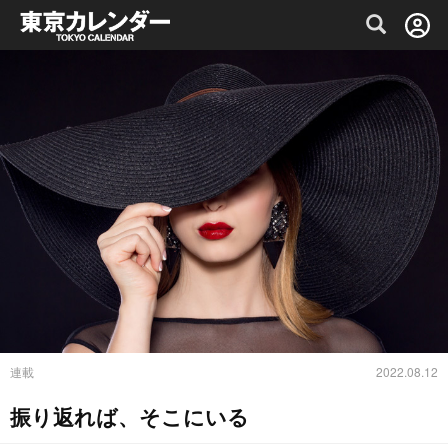
グルメ情報・プレミアムレストラン予約サイト
連載
2022.08.12
振り返れば、そこにいる