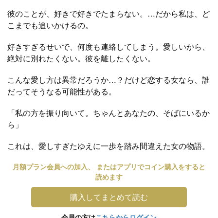
彼のことが、好きで好きでたまらない。…だから私は、ど
こまでも追いかけるの。
好きすぎるせいで、何度も連絡してしまう。愛しいから、
絶対に別れたくない。彼を離したくない。
こんな愛し方は異常だろうか…？だけど恋する女なら、誰
だってそうなる可能性がある。
「私の方を振り向いて。ちゃんとあなたの、そばにいるか
ら」
これは、愛しすぎたゆえに一歩を踏み間違えた女の物語。
月額プラン会員への加入、 またはアプリでコイン購入をすると
読めます
購入してまとめて読む
会員の方は
こちらからログイン