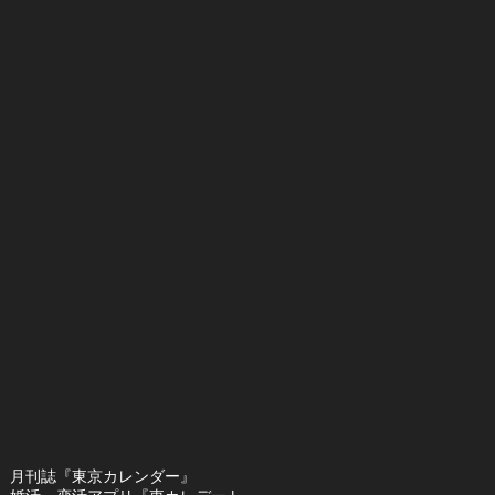
月刊誌『東京カレンダー』