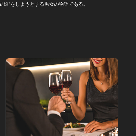
結婚"をしようとする男女の物語である。