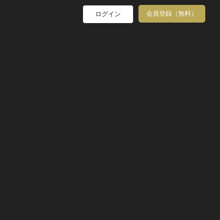
会員登録（無料）
ログイン