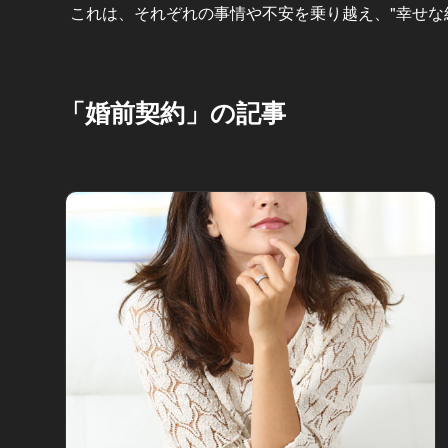
これは、それぞれの事情や不安を乗り越え、"幸せな
「婚前契約」の記事