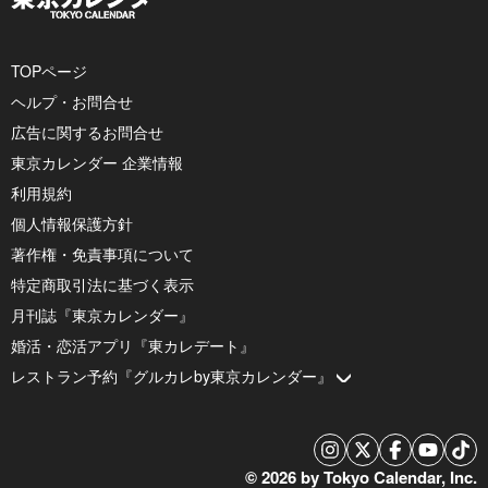
TOPページ
ヘルプ・お問合せ
広告に関するお問合せ
東京カレンダー 企業情報
利用規約
個人情報保護方針
著作権・免責事項について
特定商取引法に基づく表示
月刊誌『東京カレンダー』
婚活・恋活アプリ『東カレデート』
レストラン予約『グルカレby東京カレンダー』
© 2026 by Tokyo Calendar, Inc.