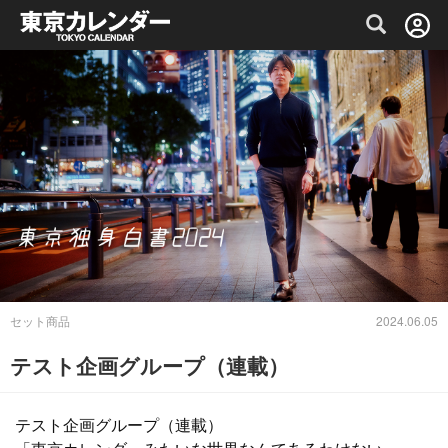
グルメ情報・プレミアムレストラン予約サイト
セット商品
2024.06.05
テスト企画グループ（連載）
テスト企画グループ（連載）