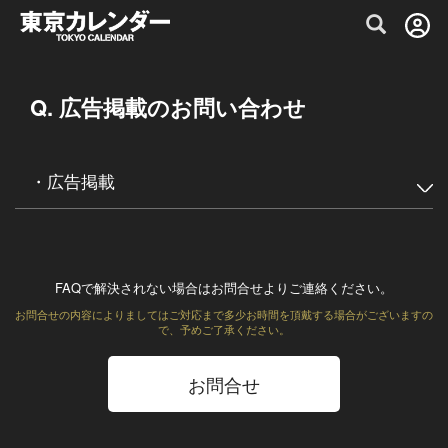
グルメ情報・プレミアムレストラン予約サイト
広告掲載のお問い合わせ
広告掲載
FAQで解決されない場合はお問合せよりご連絡ください。
お問合せの内容によりましてはご対応まで多少お時間を頂戴する場合がございますの
で、予めご了承ください。
お問合せ