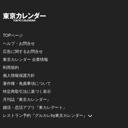
TOPページ
ヘルプ・お問合せ
広告に関するお問合せ
東京カレンダー 企業情報
利用規約
個人情報保護方針
著作権・免責事項について
特定商取引法に基づく表示
月刊誌『東京カレンダー』
婚活・恋活アプリ『東カレデート』
レストラン予約『グルカレby東京カレンダー』