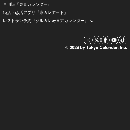
月刊誌『東京カレンダー』
婚活・恋活アプリ『東カレデート』
レストラン予約『グルカレby東京カレンダー』
© 2026 by Tokyo Calendar, Inc.