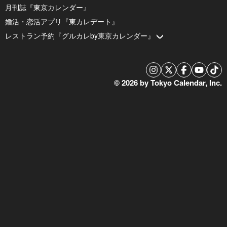
月刊誌『東京カレンダー』
婚活・恋活アプリ『東カレデート』
レストラン予約『グルカレby東京カレンダー』
© 2026 by Tokyo Calendar, Inc.