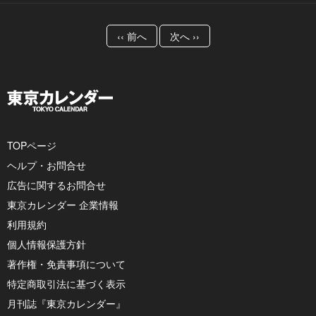
‹‹ 前へ
次へ ››
TOPページ
ヘルプ・お問合せ
広告に関するお問合せ
東京カレンダー 企業情報
利用規約
個人情報保護方針
著作権・免責事項について
特定商取引法に基づく表示
月刊誌『東京カレンダー』