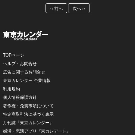
‹‹ 前へ
次へ ››
TOPページ
ヘルプ・お問合せ
広告に関するお問合せ
東京カレンダー 企業情報
利用規約
個人情報保護方針
著作権・免責事項について
特定商取引法に基づく表示
月刊誌『東京カレンダー』
婚活・恋活アプリ『東カレデート』