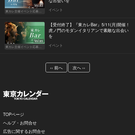
な出会いを
Vol.83
イベント
東カレ主催イベント応募詳細記事一覧
【受付終了】『東カレBar』5/11(月)開催！
虎ノ門のモダンイタリアンで素敵な出会い
を
Vol.85
イベント
東カレ主催イベント応募詳細記事一覧
‹‹ 前へ
次へ ››
TOPページ
ヘルプ・お問合せ
広告に関するお問合せ