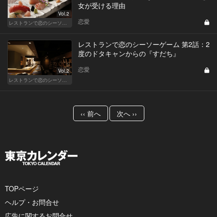
女が受ける理由
Vol.2
恋愛
レストランで恋のシーソーゲーム（WOMAN）
レストランで恋のシーソーゲーム 第2話：2
度のドタキャンからの『すだち』
恋愛
Vol.2
レストランで恋のシーソーゲーム（MAN）
‹‹ 前へ
次へ ››
TOPページ
ヘルプ・お問合せ
広告に関するお問合せ