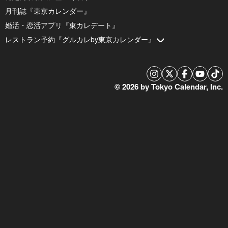
月刊誌『東京カレンダー』
婚活・恋活アプリ『東カレデート』
レストラン予約『グルカレby東京カレンダー』
© 2026 by Tokyo Calendar, Inc.