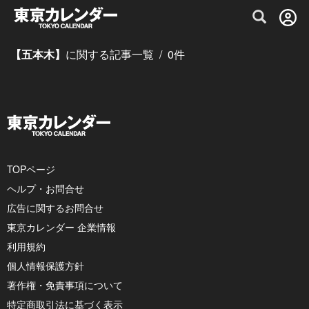
グルメ情報・プレミアムレストラン予約サイト
【五本木】
に関する記事一覧
/
0
件
TOPページ
ヘルプ・お問合せ
広告に関するお問合せ
東京カレンダー 企業情報
利用規約
個人情報保護方針
著作権・免責事項について
特定商取引法に基づく表示