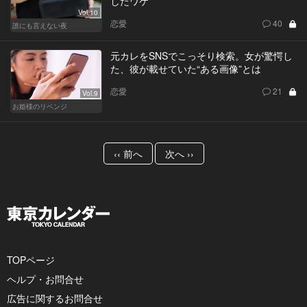
したワケ
Vol.10
恋愛
40
誰にも言えない夜
元カレをSNSでこっそり検索。女が驚愕し
た、彼が載せていた“ある画像”とは
恋愛
21
Vol.9
お姫様のリベンジ
‹‹ 前へ
次へ ››
TOPページ
ヘルプ・お問合せ
広告に関するお問合せ