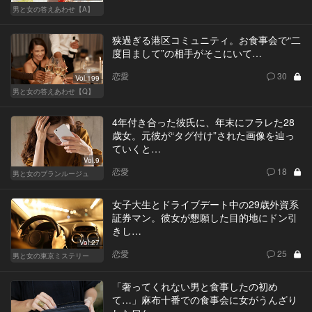
男と女の答えあわせ【A】
狭過ぎる港区コミュニティ。お食事会で“二
度目まして”の相手がそこにいて…
恋愛
30
Vol.199
男と女の答えあわせ【Q】
4年付き合った彼氏に、年末にフラレた28
歳女。元彼が“タグ付け”された画像を辿っ
ていくと…
Vol.9
恋愛
18
男と女のブランルージュ
女子大生とドライブデート中の29歳外資系
証券マン。彼女が懇願した目的地にドン引
きし…
Vol.27
恋愛
25
男と女の東京ミステリー
「奢ってくれない男と食事したの初め
て…」麻布十番での食事会に女がうんざり