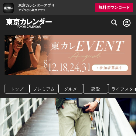
東京カレンダーアプリ
無料ダウンロード
アプリなら超サクサク！
グルメ情報・プレミアムレストラン予約サイト
トップ
プレミアム
グルメ
恋愛
ライフスタ