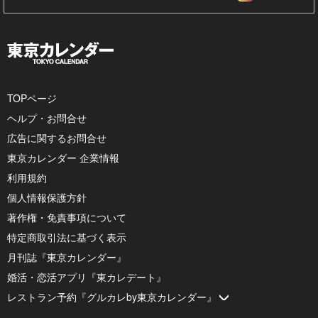
TOPページ
ヘルプ・お問合せ
広告に関するお問合せ
東京カレンダー 企業情報
利用規約
個人情報保護方針
著作権・免責事項について
特定商取引法に基づく表示
月刊誌『東京カレンダー』
婚活・恋活アプリ『東カレデート』
レストラン予約『グルカレby東京カレンダー』