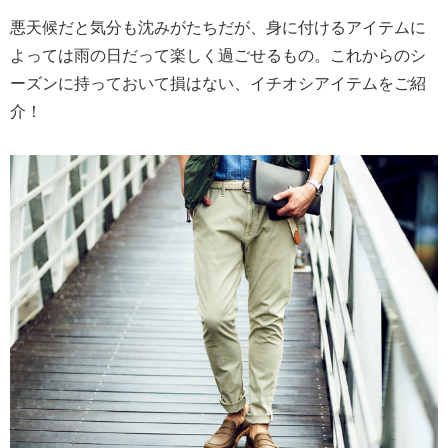
悪天候だと気分も沈みがたちだが、身に付けるアイテムに
よっては雨の日だって楽しく過ごせるもの。これからのシ
ーズンに持っておいて損はない、イチオシアイテムをご紹
介！