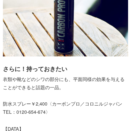
さらに！持っておきたい
衣類や靴などのシワの部分にも、平面同様の効果を与える
ことができると話題の一品。
防水スプレー￥2,400〈カーボンプロ／コロニルジャパン
TEL：0120-654-674〉
【DATA】