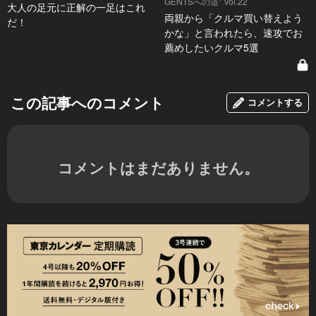
GENTSへの道" Vol.22
大人の足元に正解の一足はこれ
両親から「クルマ買い替えよう
だ！
かな」と言われたら、速攻でお
薦めしたいクルマ5選
この記事へのコメント
コメントする
コメントはまだありません。