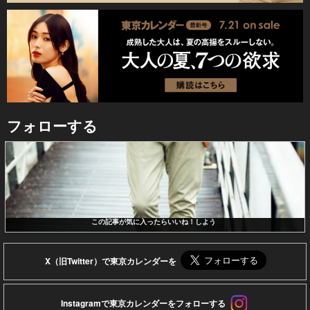
フォローする
この記事が気に入ったらいいね！しよう
X（旧Twitter）で東京カレンダーを
Instagramで東京カレンダーをフォローする