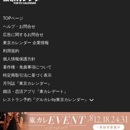
TOPページ
ヘルプ・お問合せ
広告に関するお問合せ
東京カレンダー 企業情報
利用規約
個人情報保護方針
著作権・免責事項について
特定商取引法に基づく表示
月刊誌『東京カレンダー』
婚活・恋活アプリ『東カレデート』
レストラン予約『グルカレby東京カレンダー』
© 2026 by Tokyo Calendar, Inc.