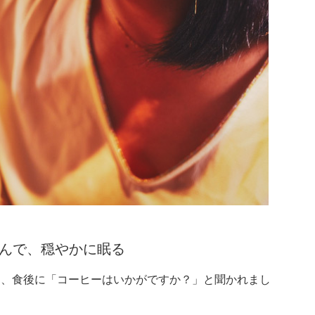
飲んで、穏やかに眠る
て、食後に「コーヒーはいかがですか？」と聞かれまし