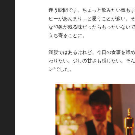
迷う瞬間です。ちょっと飲みたい気も
ヒーがあんまり…と思うことが多い。
な印象が残る味だったらもったいない
立ち寄ることに。
満腹ではあるけれど、今日の食事を締
わりたい。少しの甘さも感じたい。そん
ン”でした。