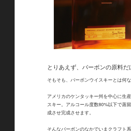
とりあえず、バーボンの原料だ
そもそも、バーボンウイスキーとは何な
アメリカのケンタッキー州を中心に生産
スキー。アルコール度数80%以下で蒸
成させ完成させます。
そんなバーボンのなかでいまクラフト系