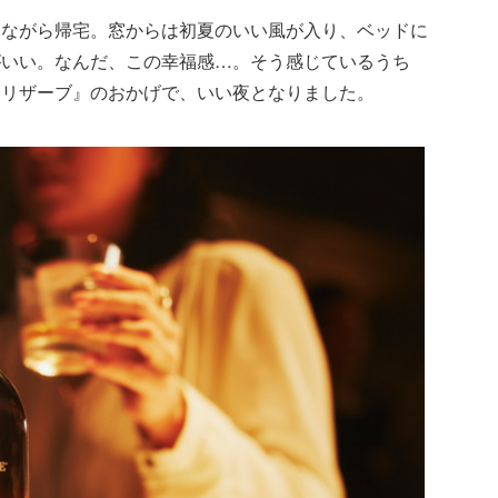
いながら帰宅。窓からは初夏のいい風が入り、ベッドに
がいい。なんだ、この幸福感…。そう感じているうち
ドリザーブ』のおかげで、いい夜となりました。