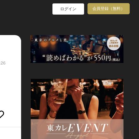
会員登録（無料）
ログイン
.26