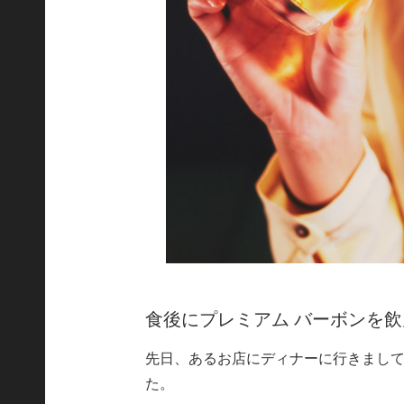
食後にプレミアム バーボンを
先日、あるお店にディナーに行きまし
た。