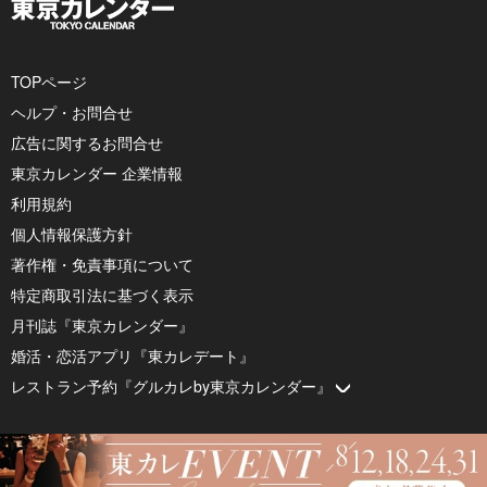
TOPページ
ヘルプ・お問合せ
広告に関するお問合せ
東京カレンダー 企業情報
利用規約
個人情報保護方針
著作権・免責事項について
特定商取引法に基づく表示
月刊誌『東京カレンダー』
婚活・恋活アプリ『東カレデート』
レストラン予約『グルカレby東京カレンダー』