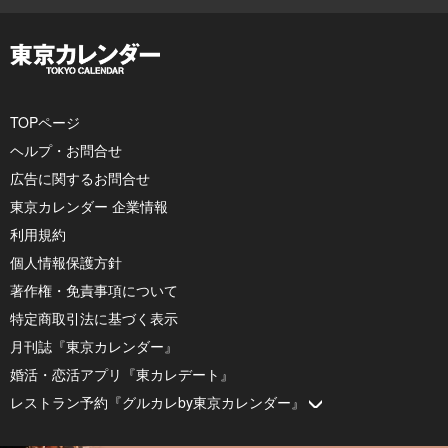
TOPページ
ヘルプ・お問合せ
広告に関するお問合せ
東京カレンダー 企業情報
利用規約
個人情報保護方針
著作権・免責事項について
特定商取引法に基づく表示
月刊誌『東京カレンダー』
婚活・恋活アプリ『東カレデート』
レストラン予約『グルカレby東京カレンダー』