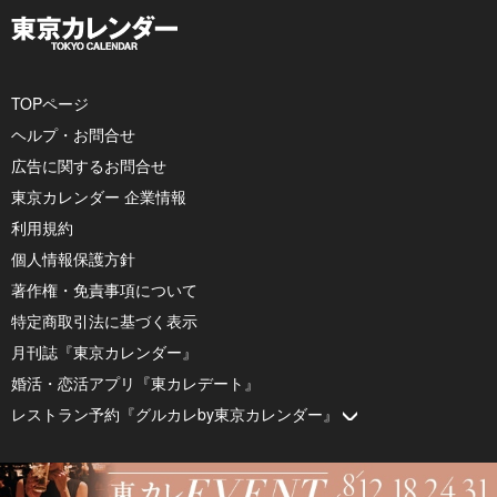
TOPページ
ヘルプ・お問合せ
広告に関するお問合せ
東京カレンダー 企業情報
利用規約
個人情報保護方針
著作権・免責事項について
特定商取引法に基づく表示
月刊誌『東京カレンダー』
婚活・恋活アプリ『東カレデート』
レストラン予約『グルカレby東京カレンダー』