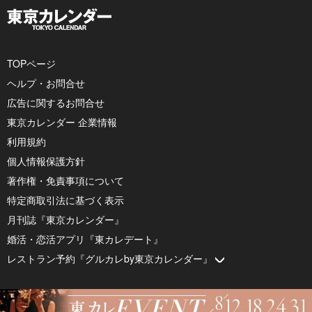
TOPページ
ヘルプ・お問合せ
広告に関するお問合せ
東京カレンダー 企業情報
利用規約
個人情報保護方針
著作権・免責事項について
特定商取引法に基づく表示
月刊誌『東京カレンダー』
婚活・恋活アプリ『東カレデート』
レストラン予約『グルカレby東京カレンダー』