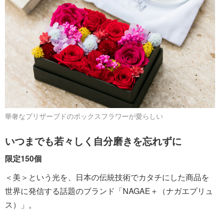
華奢なプリザーブドのボックスフラワーが愛らしい
いつまでも若々しく自分磨きを忘れずに
限定150個
＜美＞という光を、日本の伝統技術でカタチにした商品を
世界に発信する話題のブランド「NAGAE＋（ナガエプリュ
ス）」。