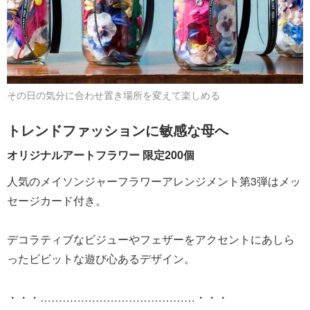
その日の気分に合わせ置き場所を変えて楽しめる
トレンドファッションに敏感な母へ
オリジナルアートフラワー 限定200個
人気のメイソンジャーフラワーアレンジメント第3弾はメッ
セージカード付き。
デコラティブなビジューやフェザーをアクセントにあしら
ったビビットな遊び心あるデザイン。
・・・……………………………………・・・