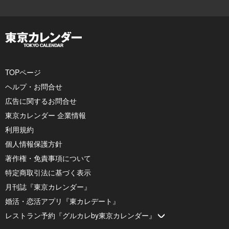
TOPページ
ヘルプ・お問合せ
広告に関するお問合せ
東京カレンダー 企業情報
利用規約
個人情報保護方針
著作権・免責事項について
特定商取引法に基づく表示
月刊誌『東京カレンダー』
婚活・恋活アプリ『東カレデート』
レストラン予約『グルカレby東京カレンダー』