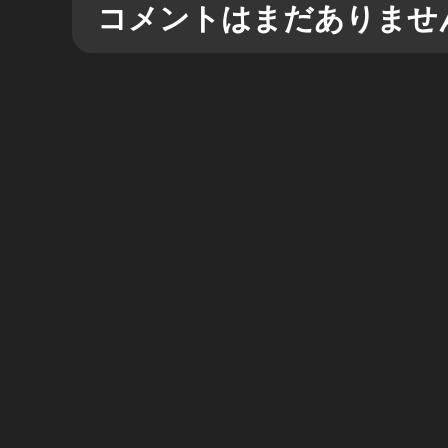
コメントはまだありませ