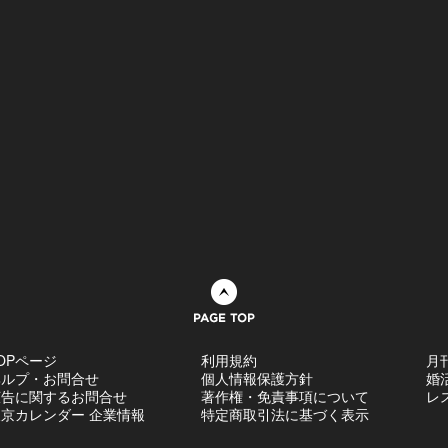
ページトップへ
OPページ
利用規約
月
ヘルプ・お問合せ
個人情報保護方針
婚
広告に関するお問合せ
著作権・免責事項について
レ
京カレンダー 企業情報
特定商取引法に基づく表示