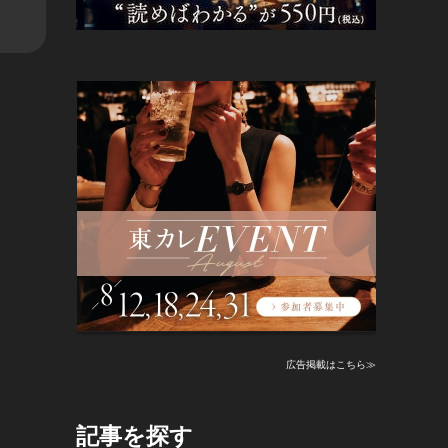
広告掲載はこちら≫
記事を探す