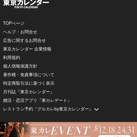
TOPページ
ヘルプ・お問合せ
広告に関するお問合せ
東京カレンダー 企業情報
利用規約
個人情報保護方針
著作権・免責事項について
特定商取引法に基づく表示
月刊誌『東京カレンダー』
婚活・恋活アプリ『東カレデート』
レストラン予約『グルカレby東京カレンダー』