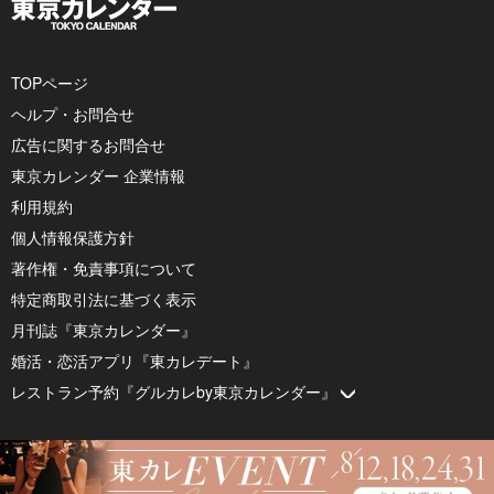
TOPページ
ヘルプ・お問合せ
広告に関するお問合せ
東京カレンダー 企業情報
利用規約
個人情報保護方針
著作権・免責事項について
特定商取引法に基づく表示
月刊誌『東京カレンダー』
婚活・恋活アプリ『東カレデート』
レストラン予約『グルカレby東京カレンダー』