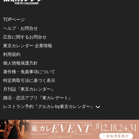
TOPページ
ヘルプ・お問合せ
広告に関するお問合せ
東京カレンダー 企業情報
利用規約
個人情報保護方針
著作権・免責事項について
特定商取引法に基づく表示
月刊誌『東京カレンダー』
婚活・恋活アプリ『東カレデート』
レストラン予約『グルカレby東京カレンダー』
© 2026 by Tokyo Calendar, Inc.