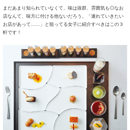
まだあまり知られていなくて、味は抜群、雰囲気も◎なお
店なんて、味方に付ける他ないだろう。「連れていきたい
お店があって……」と狙ってる女子に紹介すべきはこの３
軒です！