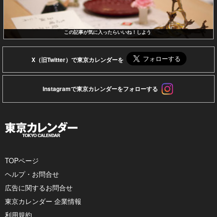
この記事が気に入ったらいいね！しよう
X（旧Twitter）で東京カレンダーを
Instagramで東京カレンダーをフォローする
TOPページ
ヘルプ・お問合せ
広告に関するお問合せ
東京カレンダー 企業情報
利用規約