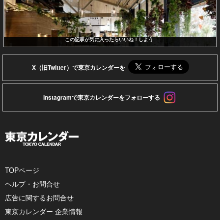
この記事が気に入ったらいいね！しよう
X（旧Twitter）で東京カレンダーを
Instagramで東京カレンダーをフォローする
TOPページ
ヘルプ・お問合せ
広告に関するお問合せ
東京カレンダー 企業情報