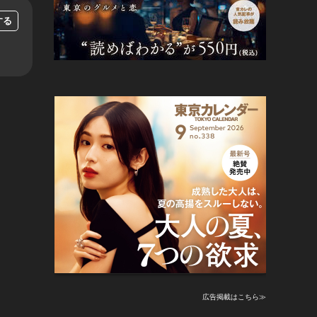
する
広告掲載はこちら≫