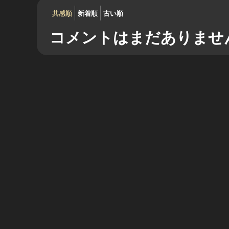
共感順
新着順
古い順
コメントはまだありませ