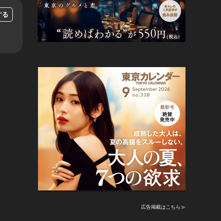
する
広告掲載はこちら≫