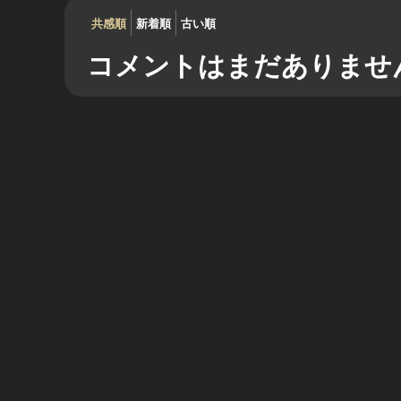
共感順
新着順
古い順
コメントはまだありませ