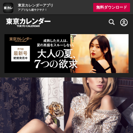
東京カレンダーアプリ
無料ダウンロード
アプリなら超サクサク！
グルメ情報・プレミアムレストラン予約サイト