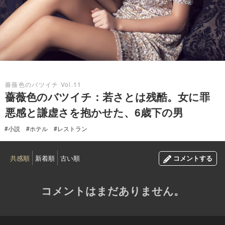
2017.02.26
薔薇色のバツイチ Vol.11
薔薇色のバツイチ：若さとは残酷。女に罪
悪感と謙虚さを抱かせた、6歳下の男
#小説
#ホテル
#レストラン
共感順
新着順
古い順
コメントする
コメントはまだありません。