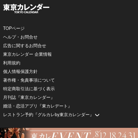
TOPページ
ヘルプ・お問合せ
広告に関するお問合せ
東京カレンダー 企業情報
利用規約
個人情報保護方針
著作権・免責事項について
特定商取引法に基づく表示
月刊誌『東京カレンダー』
婚活・恋活アプリ『東カレデート』
レストラン予約『グルカレby東京カレンダー』