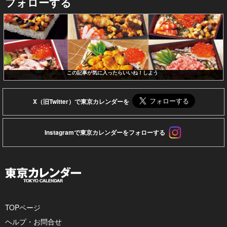
フォローする
この記事が気に入ったらいいね！しよう
X（旧Twitter）で東京カレンダーを
Instagramで東京カレンダーをフォローする
TOPページ
ヘルプ・お問合せ