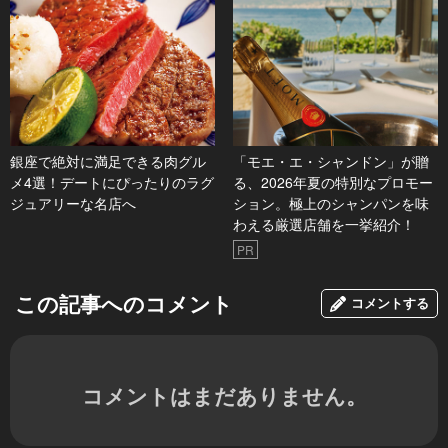
銀座で絶対に満足できる肉グル
「モエ・エ・シャンドン」が贈
メ4選！デートにぴったりのラグ
る、2026年夏の特別なプロモー
ジュアリーな名店へ
ション。極上のシャンパンを味
わえる厳選店舗を一挙紹介！
PR
この記事へのコメント
コメントする
コメントはまだありません。