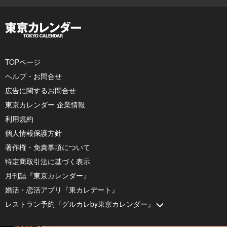
TOPページ
ヘルプ・お問合せ
広告に関するお問合せ
東京カレンダー 企業情報
利用規約
個人情報保護方針
著作権・免責事項について
特定商取引法に基づく表示
月刊誌『東京カレンダー』
婚活・恋活アプリ『東カレデート』
レストラン予約『グルカレby東京カレンダー』