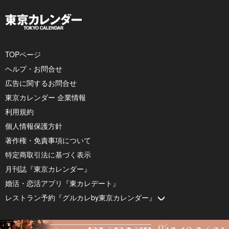
TOPページ
ヘルプ・お問合せ
広告に関するお問合せ
東京カレンダー 企業情報
利用規約
個人情報保護方針
著作権・免責事項について
特定商取引法に基づく表示
月刊誌『東京カレンダー』
婚活・恋活アプリ『東カレデート』
レストラン予約『グルカレby東京カレンダー』