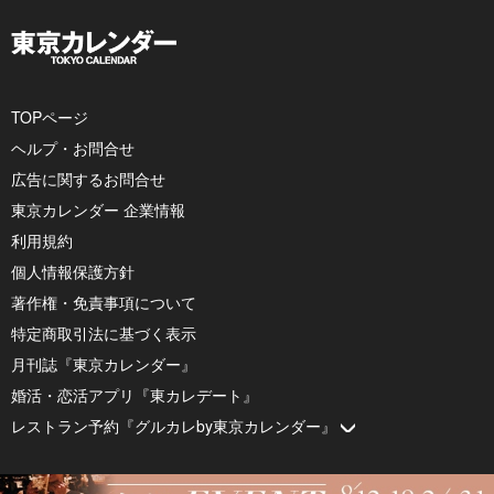
TOPページ
ヘルプ・お問合せ
広告に関するお問合せ
東京カレンダー 企業情報
利用規約
個人情報保護方針
著作権・免責事項について
特定商取引法に基づく表示
月刊誌『東京カレンダー』
婚活・恋活アプリ『東カレデート』
レストラン予約『グルカレby東京カレンダー』