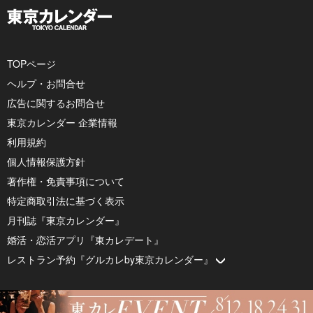
TOPページ
ヘルプ・お問合せ
広告に関するお問合せ
東京カレンダー 企業情報
利用規約
個人情報保護方針
著作権・免責事項について
特定商取引法に基づく表示
月刊誌『東京カレンダー』
婚活・恋活アプリ『東カレデート』
レストラン予約『グルカレby東京カレンダー』