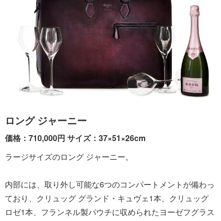
ロング ジャーニー
価格：710,000円 サイズ：37×51×26cm
ラージサイズのロング ジャーニー。
内部には、取り外し可能な6つのコンパートメントが備わっ
ており、クリュッグ グランド・キュヴェ1本、クリュッグ
ロゼ1本、フランネル製パウチに収められたヨーゼフグラス