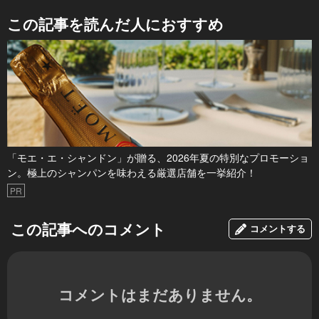
この記事を読んだ人におすすめ
「モエ・エ・シャンドン」が贈る、2026年夏の特別なプロモーショ
ン。極上のシャンパンを味わえる厳選店舗を一挙紹介！
PR
この記事へのコメント
コメントする
コメントはまだありません。