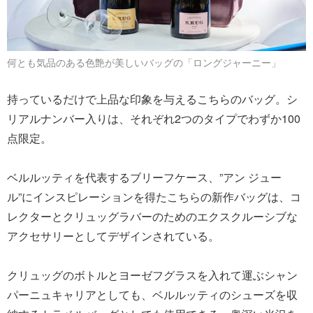
何とも気品のある色艶が美しいバッグの「ロングジャーニー」
持っているだけで上品な印象を与えるこちらのバッグ。シ
リアルナンバー入りは、それぞれ2つのタイプでわずか100
点限定。
ベルルッティを代表するブリーフケース、”アン ジュー
ル”にインスピレーションを得たこちらの新作バッグは、コ
レクターとクリュッグラバーのためのエクスクルーシブな
アクセサリーとしてデザインされている。
クリュッグのボトルとヨーゼフグラスを入れて運ぶシャン
パーニュキャリアとしても、ベルルッティのシューズを収