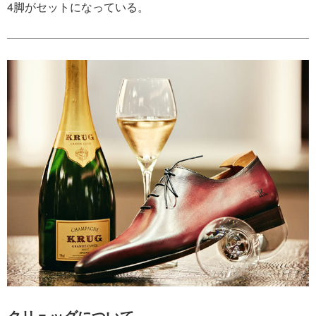
4脚がセットになっている。
クリュッグについて