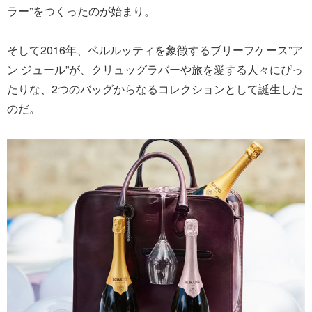
ラー”をつくったのが始まり。
そして2016年、ベルルッティを象徴するブリーフケース”ア
ン ジュール”が、クリュッグラバーや旅を愛する人々にぴっ
たりな、2つのバッグからなるコレクションとして誕生した
のだ。