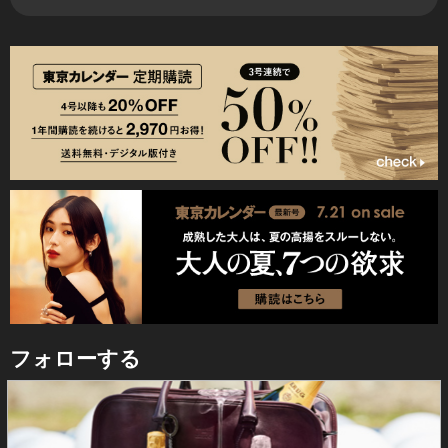
フォローする