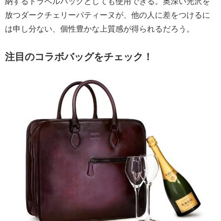
納するトラベルバッグとしても使用できる。奥深い光沢を
放つダークチェリーパティーヌが、他の人に差をつけるに
は申し分ない、個性豊かな上質感が得られるだろう。
注目のコラボバッグをチェック！