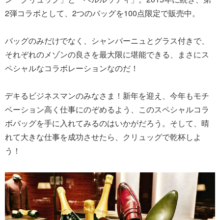
2弾コラボとして、2つのバッグを100点限定で販売中。
バッグのみだけでなく、シャンパーニュとグラス付きで、
それぞれのメゾンの良さを最大限に堪能できる、まさにス
ペシャルなコラボレーションなのだ！
デキるビジネスマンのみなさま！新年を迎え、今年もモチ
ベーション高く仕事にのぞめるよう、このスペシャルコラ
ボバッグを手に入れてみるのはいかがだろう。そして、晴
れて大きな仕事を成功させたら、クリュッグで乾杯しよ
う！