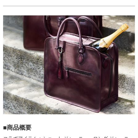
■商品概要