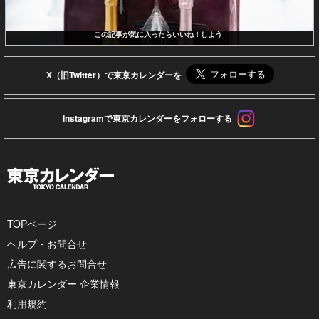
この記事が気に入ったらいいね！しよう
X（旧Twitter）で東京カレンダーを
Instagramで東京カレンダーをフォローする
TOPページ
ヘルプ・お問合せ
広告に関するお問合せ
東京カレンダー 企業情報
利用規約