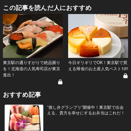
この記事を読んだ人におすすめ
東京駅の通りすがりで絶品握り
今日ギリギリでOK！東京駅で買
を！北海道の人気寿司店が東京
える帰省のお土産人気ベスト10‼
進出！
おすすめ記事
”推し弁グランプリ”開催中！東京駅で出会
える、貴方を幸せにするお弁当はこれだ！