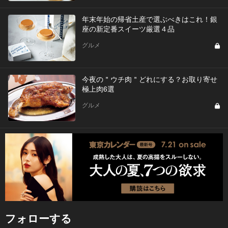
年末年始の帰省土産で選ぶべきはこれ！銀
座の新定番スイーツ厳選４品
グルメ
今夜の＂ウチ肉＂どれにする？お取り寄せ
極上肉6選
グルメ
フォローする