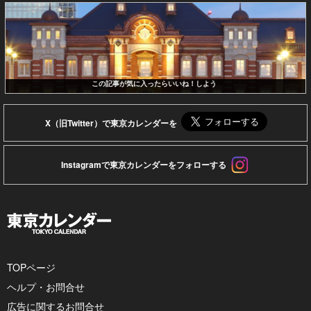
この記事が気に入ったらいいね！しよう
X（旧Twitter）で東京カレンダーを
Instagramで東京カレンダーをフォローする
TOPページ
ヘルプ・お問合せ
広告に関するお問合せ